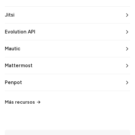
Jitsi
Evolution API
Mautic
Mattermost
Penpot
Más recursos