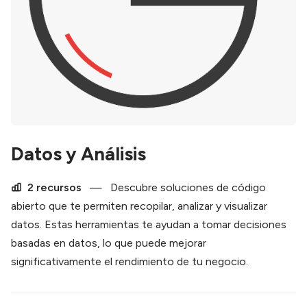
Datos y Análisis
2 recursos
—
Descubre soluciones de código
abierto que te permiten recopilar, analizar y visualizar
datos. Estas herramientas te ayudan a tomar decisiones
basadas en datos, lo que puede mejorar
significativamente el rendimiento de tu negocio.