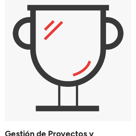
Gestión de Proyectos y