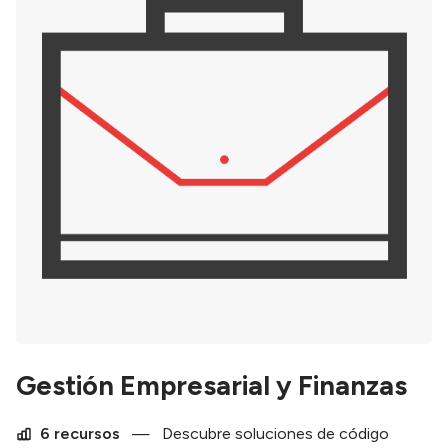
Gestión Empresarial y Finanzas
6 recursos
—
Descubre soluciones de código