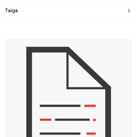
Taiga