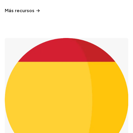
Más recursos