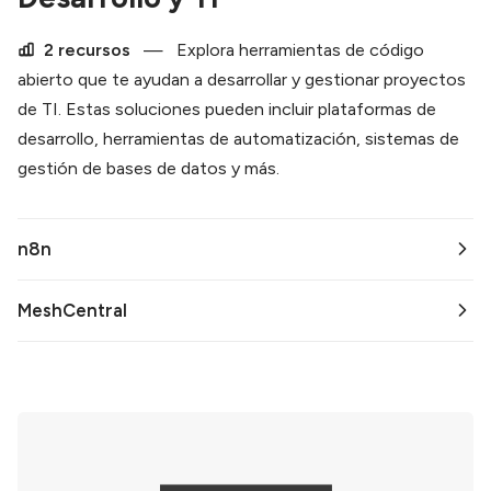
2 recursos
—
Explora herramientas de código
abierto que te ayudan a desarrollar y gestionar proyectos
de TI. Estas soluciones pueden incluir plataformas de
desarrollo, herramientas de automatización, sistemas de
gestión de bases de datos y más.
n8n
MeshCentral