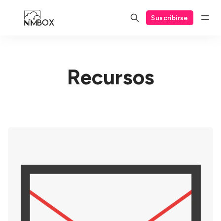
Suscribirse
Recursos