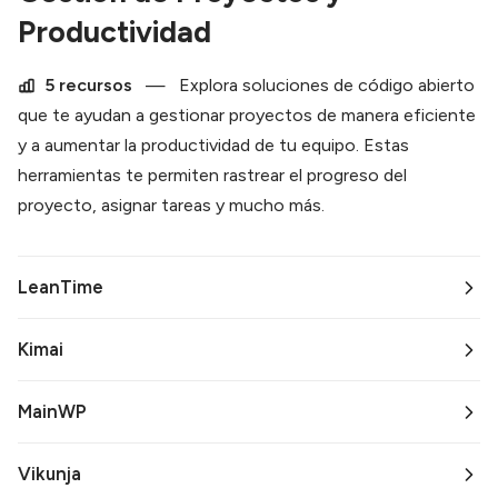
Productividad
5 recursos
—
Explora soluciones de código abierto
que te ayudan a gestionar proyectos de manera eficiente
y a aumentar la productividad de tu equipo. Estas
herramientas te permiten rastrear el progreso del
proyecto, asignar tareas y mucho más.
LeanTime
Kimai
MainWP
Vikunja