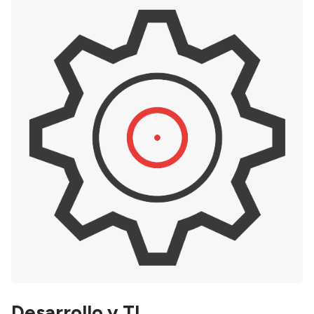
Desarrollo y TI