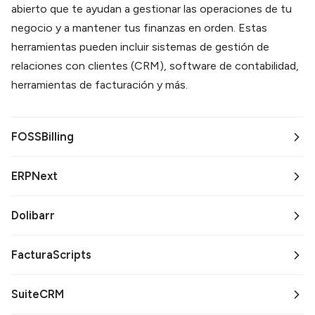
abierto que te ayudan a gestionar las operaciones de tu
negocio y a mantener tus finanzas en orden. Estas
herramientas pueden incluir sistemas de gestión de
relaciones con clientes (CRM), software de contabilidad,
herramientas de facturación y más.
FOSSBilling
ERPNext
Dolibarr
FacturaScripts
SuiteCRM