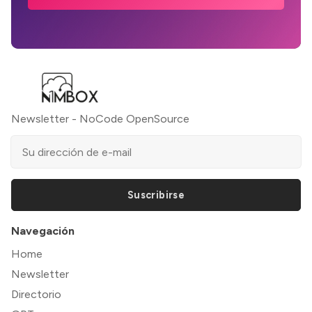
Newsletter - NoCode OpenSource
Suscribirse
Navegación
Home
Newsletter
Directorio