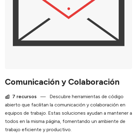
Comunicación y Colaboración
7 recursos
—
Descubre herramientas de código
abierto que facilitan la comunicación y colaboración en
equipos de trabajo. Estas soluciones ayudan a mantener a
todos en la misma página, fomentando un ambiente de
trabajo eficiente y productivo.