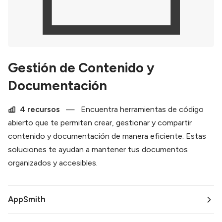
Gestión de Contenido y
Documentación
4 recursos
—
Encuentra herramientas de código
abierto que te permiten crear, gestionar y compartir
contenido y documentación de manera eficiente. Estas
soluciones te ayudan a mantener tus documentos
organizados y accesibles.
AppSmith