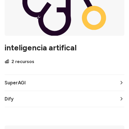
inteligencia artifical
2 recursos
SuperAGI
Dify