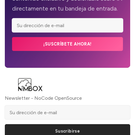
directamente en tu bandeja de entrada.
¡SUSCRÍBETE AHORA!
Newsletter - NoCode OpenSource
Suscribirse