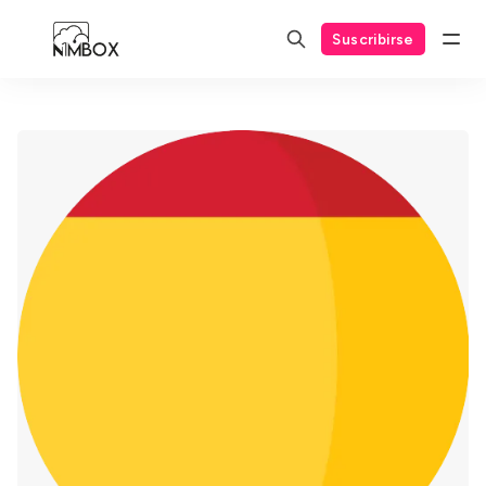
Suscribirse