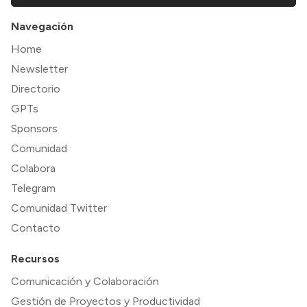
Navegación
Home
Newsletter
Directorio
GPTs
Sponsors
Comunidad
Colabora
Telegram
Comunidad Twitter
Contacto
Recursos
Comunicación y Colaboración
Gestión de Proyectos y Productividad