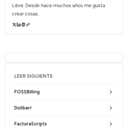
Libre. Desde hace muchos años me gusta
crear cosas.
LEER SIGUIENTE
FOSSBilling
Dolibarr
FacturaScripts