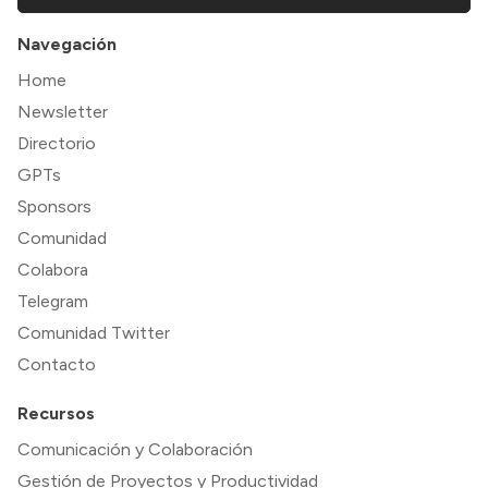
Navegación
Home
Newsletter
Directorio
GPTs
Sponsors
Comunidad
Colabora
Telegram
Comunidad Twitter
Contacto
Recursos
Comunicación y Colaboración
Gestión de Proyectos y Productividad