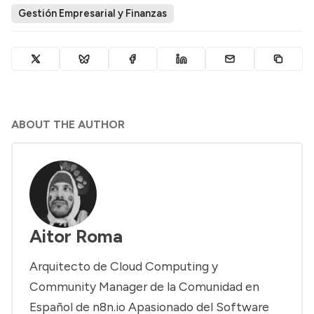
Gestión Empresarial y Finanzas
ABOUT THE AUTHOR
Aitor Roma
Arquitecto de Cloud Computing y
Community Manager de la Comunidad en
Español de n8n.io Apasionado del Software