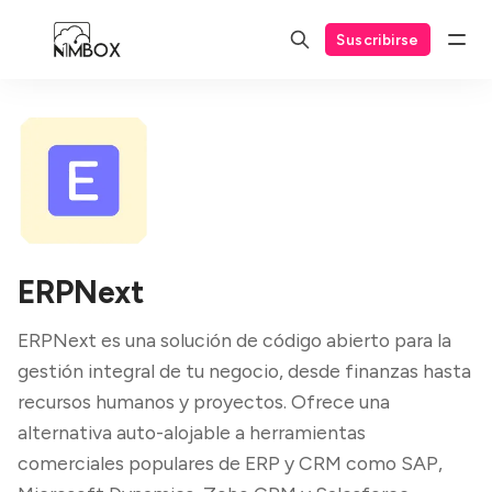
Suscribirse
ERPNext
ERPNext es una solución de código abierto para la
gestión integral de tu negocio, desde finanzas hasta
recursos humanos y proyectos. Ofrece una
alternativa auto-alojable a herramientas
comerciales populares de ERP y CRM como SAP,