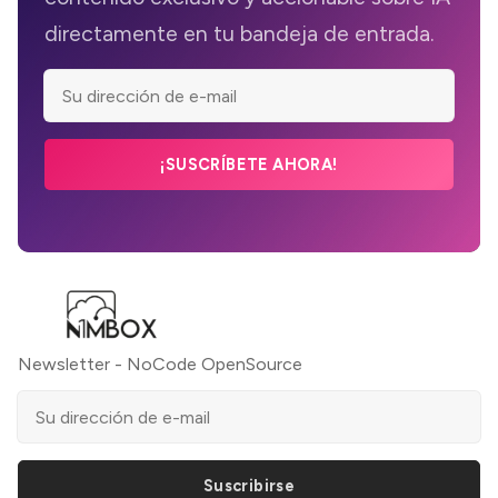
directamente en tu bandeja de entrada.
¡SUSCRÍBETE AHORA!
Newsletter - NoCode OpenSource
Suscribirse