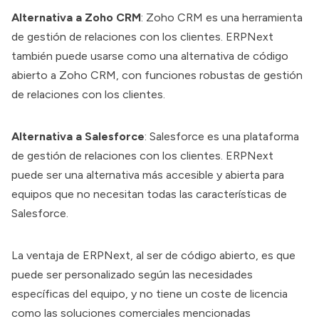
Alternativa a Zoho CRM
: Zoho CRM es una herramienta
de gestión de relaciones con los clientes. ERPNext
también puede usarse como una alternativa de código
abierto a Zoho CRM, con funciones robustas de gestión
de relaciones con los clientes.
Alternativa a Salesforce
: Salesforce es una plataforma
de gestión de relaciones con los clientes. ERPNext
puede ser una alternativa más accesible y abierta para
equipos que no necesitan todas las características de
Salesforce.
La ventaja de ERPNext, al ser de código abierto, es que
puede ser personalizado según las necesidades
específicas del equipo, y no tiene un coste de licencia
como las soluciones comerciales mencionadas