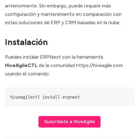
anteriormente. Sin embargo, puede requerir más
configuración y mantenimiento en comparación con
estas soluciones de ERP y CRM basadas en la nube.
Instalación
Puedes instalar ERPNext con la herramienta
HiveAgileCTL
de la comunidad
https://hiveagile.com
usando el comando:
hiveagilectl install erpnext
Suscríbete a HiveAgile