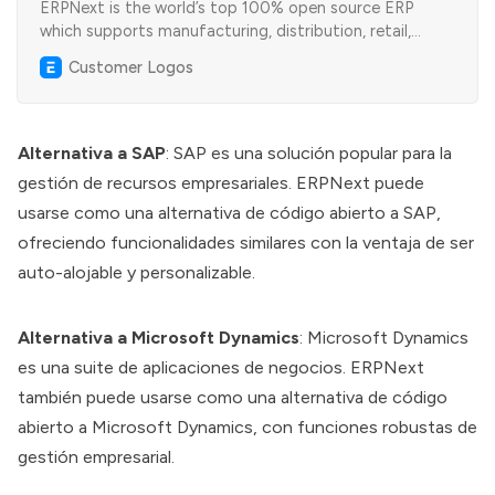
ERPNext is the world’s top 100% open source ERP
which supports manufacturing, distribution, retail,
trading, services, education, non profits and healthcare
Customer Logos
Alternativa a SAP
: SAP es una solución popular para la
gestión de recursos empresariales. ERPNext puede
usarse como una alternativa de código abierto a SAP,
ofreciendo funcionalidades similares con la ventaja de ser
auto-alojable y personalizable.
Alternativa a Microsoft Dynamics
: Microsoft Dynamics
es una suite de aplicaciones de negocios. ERPNext
también puede usarse como una alternativa de código
abierto a Microsoft Dynamics, con funciones robustas de
gestión empresarial.