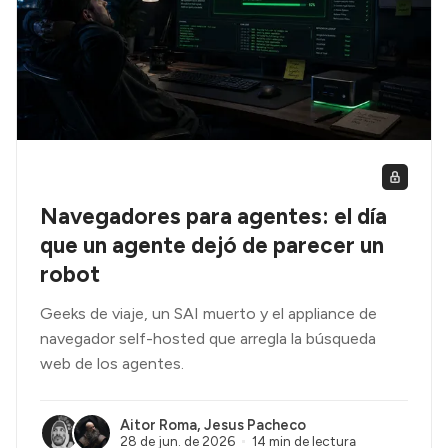
Navegadores para agentes: el día
que un agente dejó de parecer un
robot
Geeks de viaje, un SAI muerto y el appliance de
navegador self-hosted que arregla la búsqueda
web de los agentes.
Aitor Roma
,
Jesus Pacheco
28 de jun. de 2026
14 min de lectura