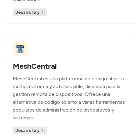
Desarrollo y TI
MeshCentral
MeshCentral es una plataforma de código abierto,
multiplataforma y auto-alojable, diseñada para la
gestión remota de dispositivos. Ofrece una
alternativa de código abierto a varias herramientas
populares de administración de dispositivos y
sistemas.
Desarrollo y TI