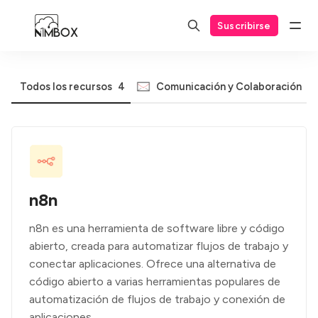
Suscribirse
Todos los recursos
4
Comunicación y Colaboración
n8n
n8n es una herramienta de software libre y código
abierto, creada para automatizar flujos de trabajo y
conectar aplicaciones. Ofrece una alternativa de
código abierto a varias herramientas populares de
automatización de flujos de trabajo y conexión de
aplicaciones.