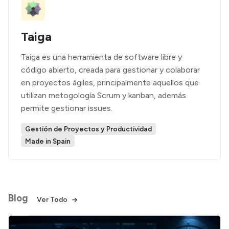
Taiga
Taiga es una herramienta de software libre y
código abierto, creada para gestionar y colaborar
en proyectos ágiles, principalmente aquellos que
utilizan metogología Scrum y kanban, además
permite gestionar issues.
Gestión de Proyectos y Productividad
Made in Spain
Blog
Ver Todo