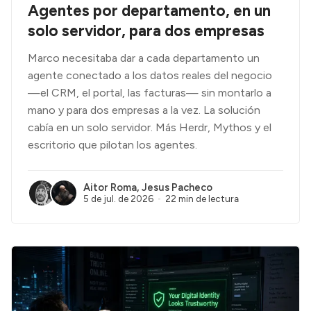
Agentes por departamento, en un
solo servidor, para dos empresas
Marco necesitaba dar a cada departamento un
agente conectado a los datos reales del negocio
—el CRM, el portal, las facturas— sin montarlo a
mano y para dos empresas a la vez. La solución
cabía en un solo servidor. Más Herdr, Mythos y el
escritorio que pilotan los agentes.
Aitor Roma
,
Jesus Pacheco
5 de jul. de 2026
22 min de lectura