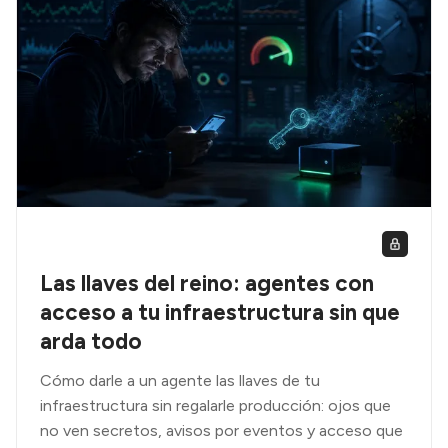
Las llaves del reino: agentes con
acceso a tu infraestructura sin que
arda todo
Cómo darle a un agente las llaves de tu
infraestructura sin regalarle producción: ojos que
no ven secretos, avisos por eventos y acceso que