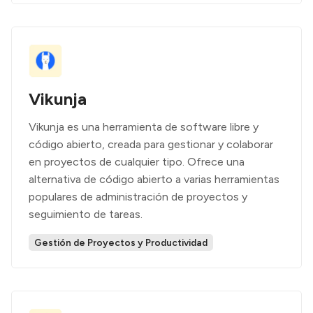
Vikunja
Vikunja es una herramienta de software libre y
código abierto, creada para gestionar y colaborar
en proyectos de cualquier tipo. Ofrece una
alternativa de código abierto a varias herramientas
populares de administración de proyectos y
seguimiento de tareas.
Gestión de Proyectos y Productividad