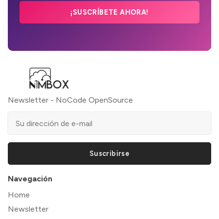
¡SUSCRÍBETE AHORA!
Newsletter - NoCode OpenSource
Suscribirse
Navegación
Home
Newsletter