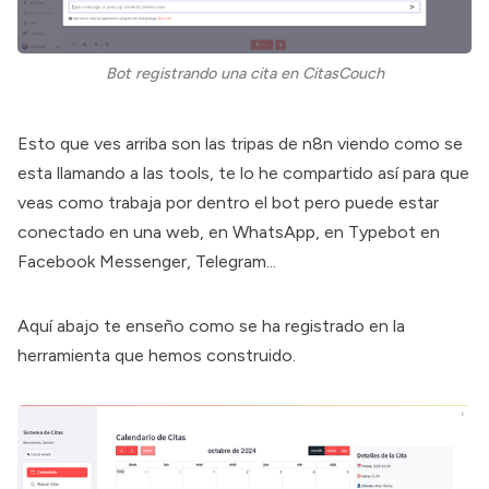
Bot registrando una cita en CitasCouch
Esto que ves arriba son las tripas de n8n viendo como se
esta llamando a las tools, te lo he compartido así para que
veas como trabaja por dentro el bot pero puede estar
conectado en una web, en WhatsApp, en Typebot en
Facebook Messenger, Telegram...
Aquí abajo te enseño como se ha registrado en la
herramienta que hemos construido.