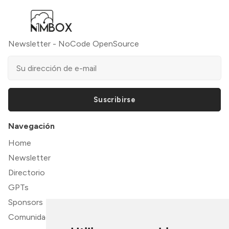
Newsletter - NoCode OpenSource
Suscribirse
Navegación
Home
Newsletter
Directorio
GPTs
Sponsors
Comunidad