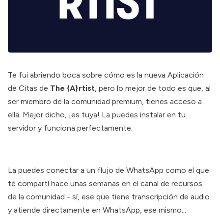
Te fui abriendo boca sobre cómo es la nueva Aplicación
de Citas de
The {A}rtist
, pero lo mejor de todo es que, al
ser miembro de la comunidad premium, tienes acceso a
ella. Mejor dicho, ¡es tuya! La puedes instalar en tu
servidor y funciona perfectamente.
La puedes conectar a un flujo de WhatsApp como el que
te compartí hace unas semanas en el canal de recursos
de la comunidad - sí, ese que tiene transcripción de audio
y atiende directamente en WhatsApp, ese mismo...