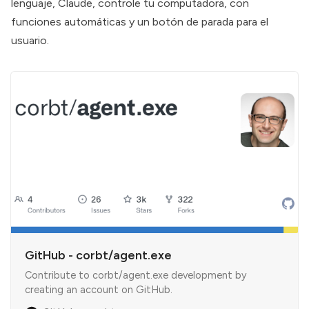
lenguaje, Claude, controle tu computadora, con
funciones automáticas y un botón de parada para el
usuario.
GitHub - corbt/agent.exe
Contribute to corbt/agent.exe development by
creating an account on GitHub.