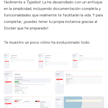
fácilmente a
Typebot
. La he desarrollado con un enfoque
en la simplicidad, incluyendo documentación completa y
funcionalidades que realmente te facilitarán la vida. Y para
completar, ¡puedes tener tu propia instancia gracias al
Docker que he preparado!
Te muestro un poco cómo ha evolucionado todo.