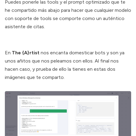
Puedes ponerle las tools y el prompt optimizado que te
he compartido más abajo para hacer que cualquier modelo
con soporte de tools se comporte como un auténtico
asistente de citas.
En
The {A}rtist
nos encanta domesticar bots y son ya
unos añitos que nos peleamos con ellos. Al final nos
hacen caso, y prueba de ello la tienes en estas dos
imágenes que te comparto.