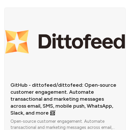
GitHub - dittofeed/dittofeed: Open-source
customer engagement. Automate
transactional and marketing messages
across email, SMS, mobile push, WhatsApp,
Slack, and more 📨
Open-source customer engagement. Automate
transactional and marketing messages across email,