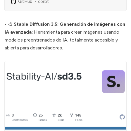
GitHub
corbt
• 🎨
Stable Diffusion 3.5: Generación de imágenes con
IA avanzada:
Herramienta para crear imágenes usando
modelos preentrenados de IA, totalmente accesible y
abierta para desarrolladores.