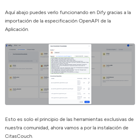
Aquí abajo puedes verlo funcionando en Dify gracias a la
importación de la especificación OpenAPI de la
Aplicación.
Esto es solo el principio de las herramientas exclusivas de
nuestra comunidad, ahora vamos a por la instalación de
CitasCouch.