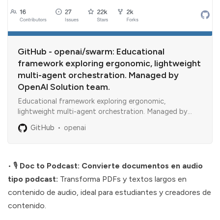
GitHub - openai/swarm: Educational
framework exploring ergonomic, lightweight
multi-agent orchestration. Managed by
OpenAI Solution team.
Educational framework exploring ergonomic,
lightweight multi-agent orchestration. Managed by
OpenAI Solution team. - openai/swarm
GitHub
openai
• 🎙️
Doc to Podcast: Convierte documentos en audio
tipo podcast:
Transforma PDFs y textos largos en
contenido de audio, ideal para estudiantes y creadores de
contenido.