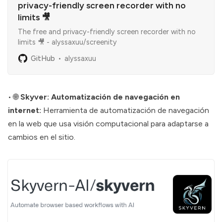
privacy-friendly screen recorder with no
limits 🎥
The free and privacy-friendly screen recorder with no
limits 🎥 - alyssaxuu/screenity
GitHub
alyssaxuu
• 🌐
Skyver: Automatización de navegación en
internet:
Herramienta de automatización de navegación
en la web que usa visión computacional para adaptarse a
cambios en el sitio.