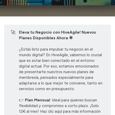
🚀
Eleva tu Negocio con HiveAgile! Nuevos 
Planes Disponibles Ahora 🌟
¿Estás listo para impulsar tu negocio en el
mundo digital? En HiveAgile, sabemos lo crucial
que es estar bien conectado en el entorno
digital actual. Por eso, estamos emocionados
de presentarte nuestros nuevos planes de
membresía, pensados especialmente para
adaptarse a lo que mejor te conviene, tanto en
servicios como en presupuesto.
👉
Plan Mensual
: Ideal para quienes buscan
flexibilidad y compromiso a corto plazo. ¡Solo
12€ al mes!
Haz clic aquí para más información