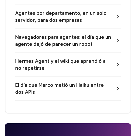
Agentes por departamento, en un solo
servidor, para dos empresas
Navegadores para agentes: el día que un
agente dejó de parecer un robot
Hermes Agent y el wiki que aprendió a
no repetirse
El día que Marco metió un Haiku entre
dos APIs