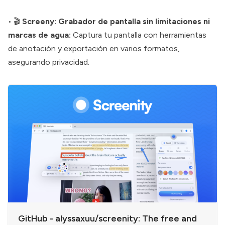
• 🎬
Screeny: Grabador de pantalla sin limitaciones ni
marcas de agua:
Captura tu pantalla con herramientas
de anotación y exportación en varios formatos,
asegurando privacidad.
GitHub - alyssaxuu/screenity: The free and