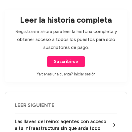
Leer la historia completa
Registrarse ahora para leer la historia completa y
obtener acceso a todos los puestos para sólo
suscriptores de pago.
Suscribirse
Ya tienes una cuenta?
Iniciar sesión
LEER SIGUIENTE
Las llaves del reino: agentes con acceso
a tu infraestructura sin que arda todo