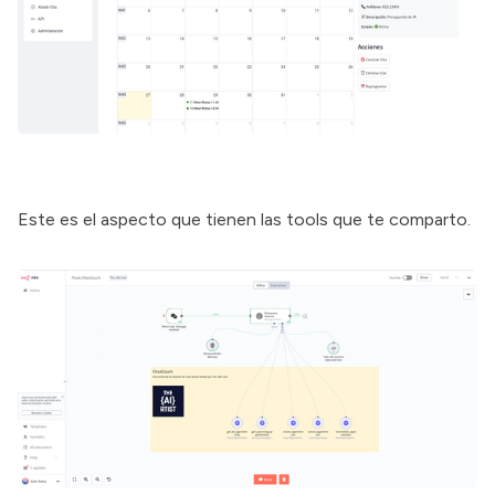
Este es el aspecto que tienen las tools que te comparto.