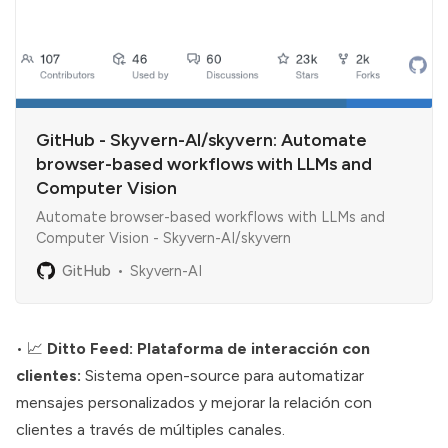
GitHub - Skyvern-AI/skyvern: Automate
browser-based workflows with LLMs and
Computer Vision
Automate browser-based workflows with LLMs and
Computer Vision - Skyvern-AI/skyvern
GitHub
Skyvern-AI
• 📈
Ditto Feed: Plataforma de interacción con
clientes:
Sistema open-source para automatizar
mensajes personalizados y mejorar la relación con
clientes a través de múltiples canales.