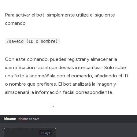
Para activar el bot, simplemente utiliza el siguiente
comando:
/saveid (ID o nombre)
Con este comando, puedes registrar y almacenar la
identificación facial que deseas intercambiar. Solo sube
una foto y acompáñala con el comando, añadiendo el ID
o nombre que prefieras. El bot analizará la imagen y
almacenará la información facial correspondiente.