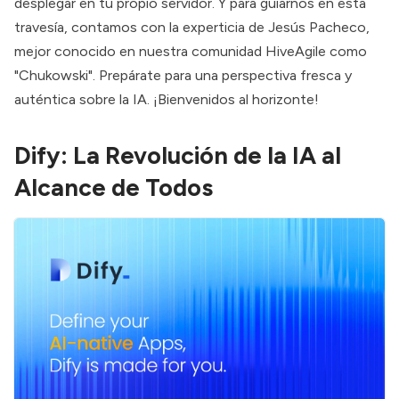
desplegar en tu propio servidor. Y para guiarnos en esta
travesía, contamos con la experticia de
Jesús Pacheco
,
mejor conocido en nuestra comunidad HiveAgile como
"Chukowski". Prepárate para una perspectiva fresca y
auténtica sobre la IA. ¡Bienvenidos al horizonte!
Dify: La Revolución de la IA al
Alcance de Todos