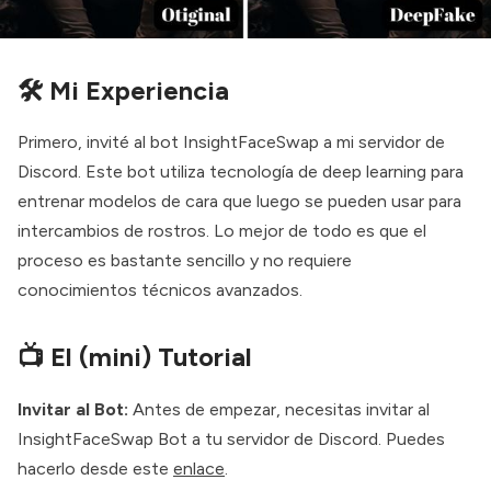
🛠 Mi Experiencia
Primero, invité al bot InsightFaceSwap a mi servidor de
Discord. Este bot utiliza tecnología de deep learning para
entrenar modelos de cara que luego se pueden usar para
intercambios de rostros. Lo mejor de todo es que el
proceso es bastante sencillo y no requiere
conocimientos técnicos avanzados.
📺 El (mini) Tutorial
Invitar al Bot:
Antes de empezar, necesitas invitar al
InsightFaceSwap Bot a tu servidor de Discord. Puedes
hacerlo desde este
enlace
.