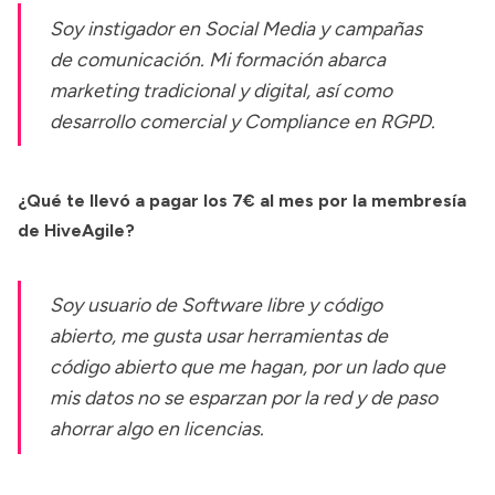
Soy instigador en Social Media y campañas
de comunicación. Mi formación abarca
marketing tradicional y digital, así como
desarrollo comercial y Compliance en RGPD.
¿Qué te llevó a pagar los
7€ al mes por la membresía
de HiveAgile
?
Soy usuario de Software libre y código
abierto, me gusta usar herramientas de
código abierto que me hagan, por un lado que
mis datos no se esparzan por la red y de paso
ahorrar algo en licencias.