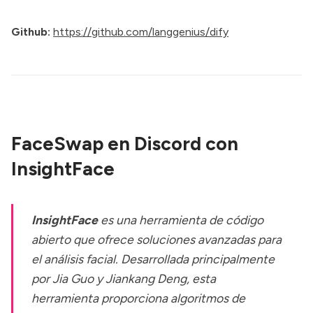
Github:
https://github.com/langgenius/dify
FaceSwap en Discord con
InsightFace
InsightFace
es una herramienta de código
abierto que ofrece soluciones avanzadas para
el análisis facial. Desarrollada principalmente
por Jia Guo y Jiankang Deng, esta
herramienta proporciona algoritmos de