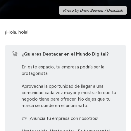
Photo by
Drew Beamer
/
Unsplash
¡Hola, hola!
🚀
¿Quieres Destacar en el Mundo Digital?
En este espacio, tu empresa podría ser la
protagonista.
Aprovecha la oportunidad de llegar a una
comunidad cada vez mayor y mostrar lo que tu
negocio tiene para ofrecer. No dejes que tu
marca se quede en el anonimato.
👉
¡Anuncia tu empresa con nosotros!