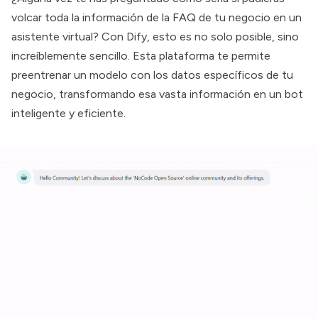
volcar toda la información de la FAQ de tu negocio en un
asistente virtual? Con Dify, esto es no solo posible, sino
increíblemente sencillo. Esta plataforma te permite
preentrenar un modelo con los datos específicos de tu
negocio, transformando esa vasta información en un bot
inteligente y eficiente.