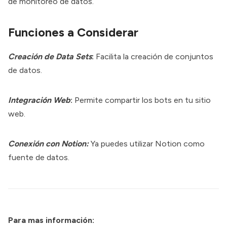
de monitoreo de datos.
Funciones a Considerar
Creación de Data Sets
:
Facilita la creación de conjuntos
de datos.
Integración Web
:
Permite compartir los bots en tu sitio
web.
Conexión con Notion:
Ya puedes utilizar Notion como
fuente de datos.
Para mas información: