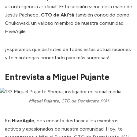
a la inteligencia artificial! Esta sección viene de la mano de
Jesús Pacheco
,
CTO de Aki'tá
también conocido como
Chukowski, un valioso miembro de nuestra comunidad
HiveAgile.
¡Esperamos que disfrutes de todas estas actualizaciones
y te mantengas conectado para más sorpresas!
Entrevista a Miguel Pujante
Miguel Pujante, 
CTO de Demárcate ¡YA!
En
HiveAgile
, nos encanta destacar a los miembros
activos y apasionados de nuestra comunidad. Hoy, te