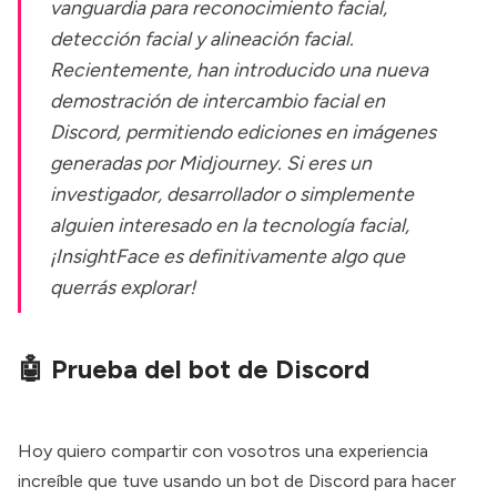
vanguardia para reconocimiento facial,
detección facial y alineación facial.
Recientemente, han introducido una nueva
demostración de intercambio facial en
Discord, permitiendo ediciones en imágenes
generadas por Midjourney. Si eres un
investigador, desarrollador o simplemente
alguien interesado en la tecnología facial,
¡InsightFace es definitivamente algo que
querrás explorar!
🤖 Prueba del bot de Discord
Hoy quiero compartir con vosotros una experiencia
increíble que tuve usando un bot de Discord para hacer