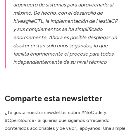
arquitecto de sistemas para aprovecharlo al
máximo. De hecho, con el desarrollo de
hiveagileCTL, la implementación de HestiaCP
y sus complementos se ha simplificado
enormemente. Ahora es posible desplegar un
docker en tan solo unos segundos, lo que
facilita enormemente el proceso para todos,
independientemente de su nivel técnico.
Comparte esta newsletter
¿Te gusta nuestra newsletter sobre #NoCode y
#OpenSource? Si quieres que sigamos ofreciendo
contenidos accionables y de valor, ¡apóyanos! Una simple