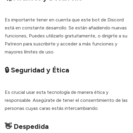
Es importante tener en cuenta que este bot de Discord
está en constante desarrollo. Se están añadiendo nuevas
funciones, Puedes utilizarlo gratuitamente, o dirigirte a su
Patreon para suscribirte y acceder a más funciones y
mayores límites de uso.
🔒 Seguridad y Ética
Es crucial usar esta tecnología de manera ética y
responsable. Asegúrate de tener el consentimiento de las
personas cuyas caras estás intercambiando.
👋 Despedida