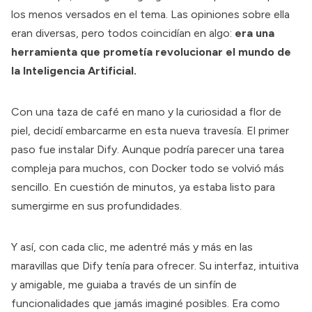
los menos versados en el tema. Las opiniones sobre ella
eran diversas, pero todos coincidían en algo:
era una
herramienta que prometía revolucionar el mundo de
la Inteligencia Artificial.
Con una taza de café en mano y la curiosidad a flor de
piel, decidí embarcarme en esta nueva travesía. El primer
paso fue instalar Dify. Aunque podría parecer una tarea
compleja para muchos, con Docker todo se volvió más
sencillo. En cuestión de minutos, ya estaba listo para
sumergirme en sus profundidades.
Y así, con cada clic, me adentré más y más en las
maravillas que Dify tenía para ofrecer. Su interfaz, intuitiva
y amigable, me guiaba a través de un sinfín de
funcionalidades que jamás imaginé posibles. Era como