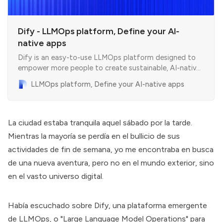
Dify - LLMOps platform, Define your AI-
native apps
Dify is an easy-to-use LLMOps platform designed to
empower more people to create sustainable, AI-native
applications.
LLMOps platform, Define your AI-native apps
La ciudad estaba tranquila aquel sábado por la tarde.
Mientras la mayoría se perdía en el bullicio de sus
actividades de fin de semana, yo me encontraba en busca
de una nueva aventura, pero no en el mundo exterior, sino
en el vasto universo digital.
Había escuchado sobre Dify, una plataforma emergente
de LLMOps, o "Large Language Model Operations" para