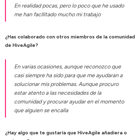
En realidad pocas, pero lo poco que he usado
me han facllitado mucho mi trabajo
¿Has colaborado con otros miembros de la comunidad
de HiveAgile?
En varias ocasiones, aunque reconozco que
casi siempre ha sido para que me ayudaran a
solucionar mis problemas. Aunque procuro
estar atento a las necesidades de la
comunidad y procurar ayudar en el momento
que alguien se encalla
¿Hay algo que te gustaría que HiveAgile añadiera o