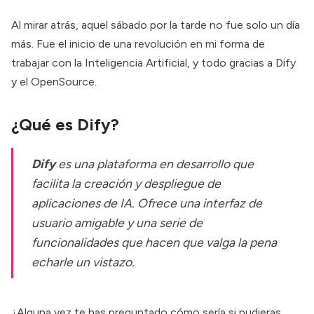
Al mirar atrás, aquel sábado por la tarde no fue solo un día
más. Fue el inicio de una revolución en mi forma de
trabajar con la Inteligencia Artificial, y todo gracias a Dify
y el OpenSource.
¿Qué es Dify?
Dify
es una plataforma en desarrollo que
facilita la creación y despliegue de
aplicaciones de IA. Ofrece una interfaz de
usuario amigable y una serie de
funcionalidades que hacen que valga la pena
echarle un vistazo.
¿Alguna vez te has preguntado cómo sería si pudieras