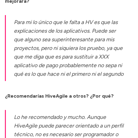
mejorara?
Para mi lo único que le falta a HV es que las
explicaciones de los aplicativos. Puede ser
que alguno sea superinteresante para mis
proyectos, pero ni siquiera los pruebo, ya que
que me diga que es para sustituir a XXX
aplicativo de pago probablemente no sepa ni
qué es lo que hace ni el primero ni el segundo
¿Recomendarías HiveAgile a otros? ¿Por qué?
Lo he recomendado y mucho. Aunque
HiveAgile puede parecer orientado a un perfil
técnico, no es necesario ser programador o