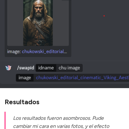
Resultados
Los resultados fueron asombrosos. Pude
cambiar mi cara en varias fotos, y el efecto