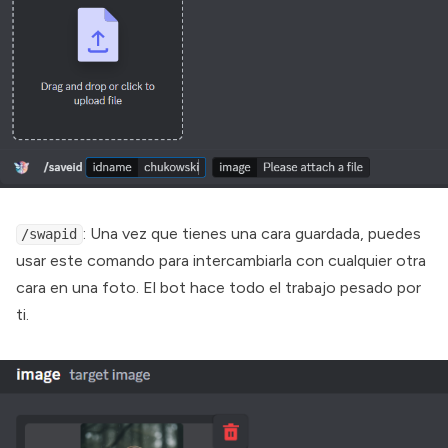
: Una vez que tienes una cara guardada, puedes
/swapid
usar este comando para intercambiarla con cualquier otra
cara en una foto. El bot hace todo el trabajo pesado por
ti.