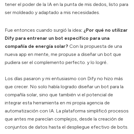
tener el poder de la IA en la punta de mis dedos, listo para
ser moldeado y adaptado a mis necesidades.
Fue entonces cuando surgió la idea
: ¿Por qué no utilizar
Dify para entrenar un bot específico para una
compañía de energía solar?
Con la propuesta de una
nueva app en mente, me propuse a diseñar un bot que
pudiera ser el complemento perfecto. y lo logré..
Los días pasaron y mi entusiasmo con Dify no hizo más
que crecer. No solo había logrado diseñar un bot para la
compañía solar, sino que también vi el potencial de
integrar esta herramienta en
mi propia agencia de
automatización con IA
. La plataforma simplificó procesos
que antes me parecían complejos, desde la creación de
conjuntos de datos hasta el despliegue efectivo de bots.