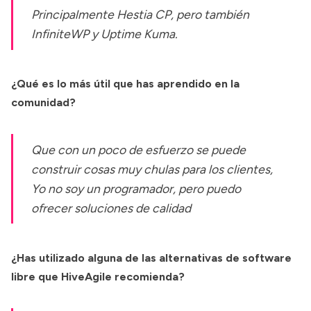
Principalmente Hestia CP, pero también
InfiniteWP y Uptime Kuma.
¿Qué es lo más útil que has aprendido en la
comunidad?
Que con un poco de esfuerzo se puede
construir cosas muy chulas para los clientes,
Yo no soy un programador, pero puedo
ofrecer soluciones de calidad
¿Has utilizado alguna de las alternativas de software
libre que HiveAgile recomienda?