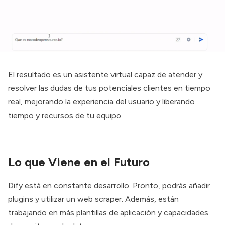
El resultado es un asistente virtual capaz de atender y
resolver las dudas de tus potenciales clientes en tiempo
real, mejorando la experiencia del usuario y liberando
tiempo y recursos de tu equipo.
Lo que Viene en el Futuro
Dify está en constante desarrollo. Pronto, podrás añadir
plugins y utilizar un web scraper. Además, están
trabajando en más plantillas de aplicación y capacidades