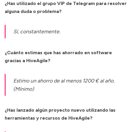
¿Has utilizado el grupo VIP de Telegram para resolver
alguna duda o problema?
Sí, constantemente.
¿Cuánto estimas que has ahorrado en software
gracias a HiveAgile?
Estimo un ahorro de al menos 1200 € al año.
(Mínimo)
¿Has lanzado algún proyecto nuevo utilizando las
herramientas y recursos de HiveAgile?